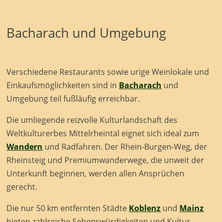
Bacharach und Umgebung
Verschiedene Restaurants sowie urige Weinlokale und
Einkaufsmöglichkeiten sind in
Bacharach
und
Umgebung teil fußläufig erreichbar.
Die umliegende reizvolle Kulturlandschaft des
Weltkulturerbes Mittelrheintal eignet sich ideal zum
Wandern
und Radfahren. Der Rhein-Burgen-Weg, der
Rheinsteig und Premiumwanderwege, die unweit der
Unterkunft beginnen, werden allen Ansprüchen
gerecht.
Die nur 50 km entfernten Städte
Koblenz
und
Mainz
bieten zahlreiche Sehenswürdigkeiten und Kultur.