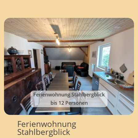
Ferienwohnung Stahlbergblick
bis 12 Personen
Ferienwohnung
Stahlbergblick