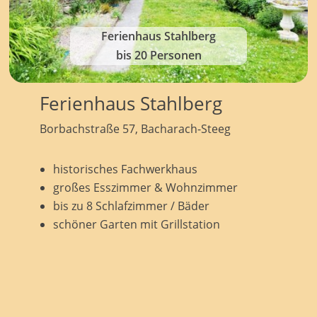
Ferienhaus Stahlberg
bis 20 Personen
Ferienhaus Stahlberg
Borbachstraße 57, Bacharach-Steeg
historisches Fachwerkhaus
großes Esszimmer & Wohnzimmer
bis zu 8 Schlafzimmer / Bäder
schöner Garten mit Grillstation