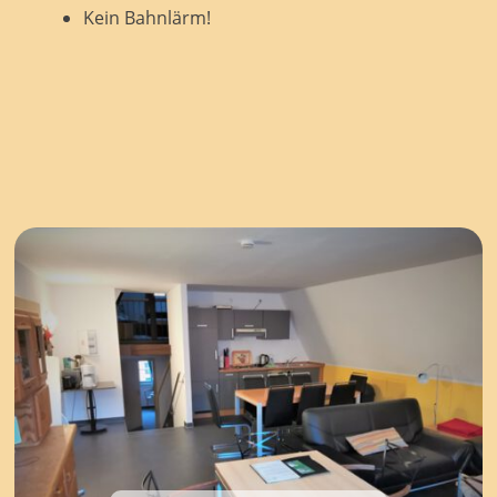
Kein Bahnlärm!