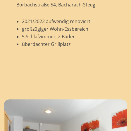
Borbachstraße 54, Bacharach-Steeg
2021/2022 aufwendig renoviert
großzügiger Wohn-Essbereich
5 Schlafzimmer, 2 Bäder
überdachter Grillplatz