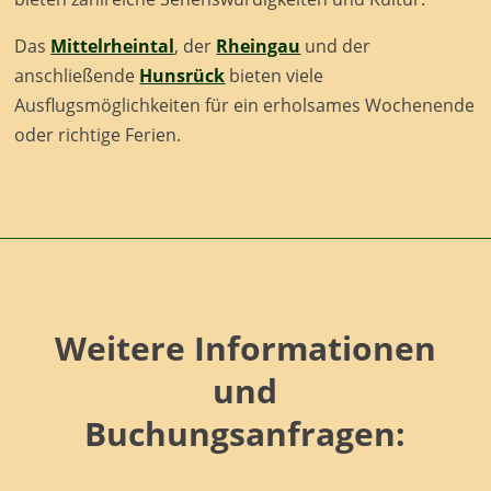
Das
Mittelrheintal
, der
Rheingau
und der
anschließende
Hunsrück
bieten viele
Ausflugsmöglichkeiten für ein erholsames Wochenende
oder richtige Ferien.
Weitere Informationen
und
Buchungsanfragen: