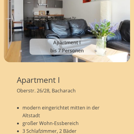
Apartment I
bis 7 Personen
Apartment I
Oberstr. 26/28, Bacharach
modern eingerichtet mitten in der
Altstadt
großer Wohn-Essbereich
3 Schlafzimmer, 2 Bäder