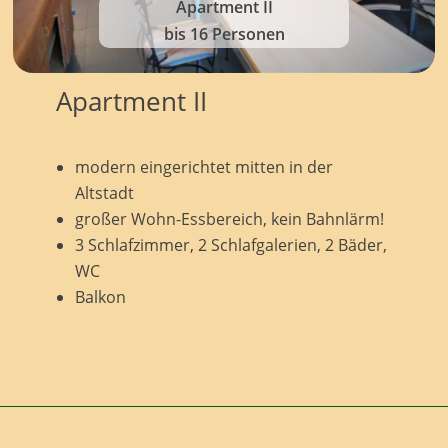
Apartment II
bis 16 Personen
Apartment II
modern eingerichtet mitten in der
Altstadt
großer Wohn-Essbereich, kein Bahnlärm!
3 Schlafzimmer, 2 Schlafgalerien, 2 Bäder,
WC
Balkon